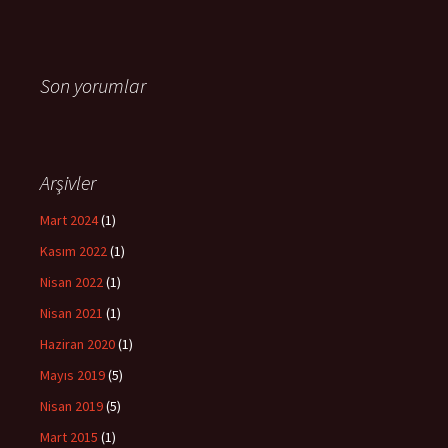
Son yorumlar
Arşivler
Mart 2024
(1)
Kasım 2022
(1)
Nisan 2022
(1)
Nisan 2021
(1)
Haziran 2020
(1)
Mayıs 2019
(5)
Nisan 2019
(5)
Mart 2015
(1)