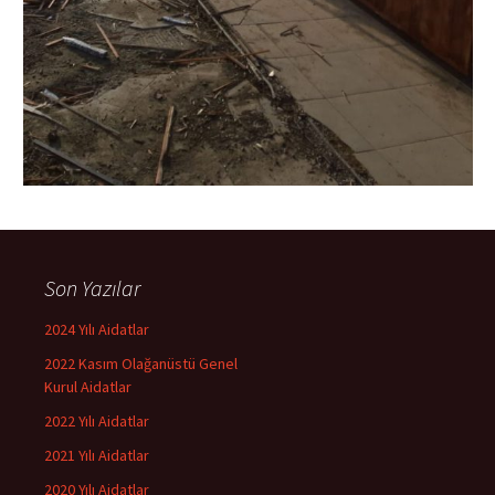
Son Yazılar
2024 Yılı Aidatlar
2022 Kasım Olağanüstü Genel
Kurul Aidatlar
2022 Yılı Aidatlar
2021 Yılı Aidatlar
2020 Yılı Aidatlar